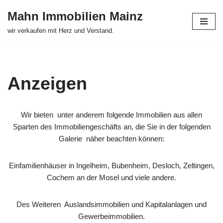
Mahn Immobilien Mainz
Zum
wir verkaufen mit Herz und Verstand.
Inhalt
springen
Anzeigen
Wir bieten unter anderem folgende Immobilien aus allen
Sparten des Immobiliengeschäfts an, die Sie in der folgenden
Galerie näher beachten können:
Einfamilienhäuser in Ingelheim, Bubenheim, Desloch, Zeltingen,
Cochem an der Mosel und viele andere.
Des Weiteren Auslandsimmobilien und Kapitalanlagen und
Gewerbeimmobilien.